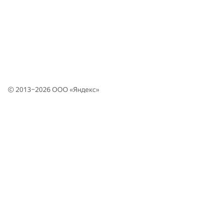
© 2013–2026 ООО «
Яндекс
»