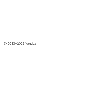
© 2013–2026
Yandex