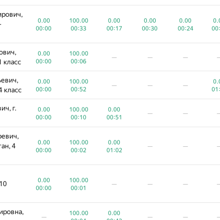
ирович,
0.00
100.00
0.00
0.00
0.00
0.
-
00:00
00:33
00:17
00:30
00:24
00
ович,
0.00
100.00
—
—
—
1 класс
00:00
00:06
евич,
0.00
100.00
0.
—
—
—
4 класс
00:00
00:52
01
ч, г.
0.00
100.00
0.00
—
—
00:00
00:10
00:51
ревич,
0.00
100.00
0.00
ан, 4
—
—
00:00
00:02
01:02
0.00
100.00
10
—
—
—
00:00
00:01
ировна,
100.00
0.00
—
—
—