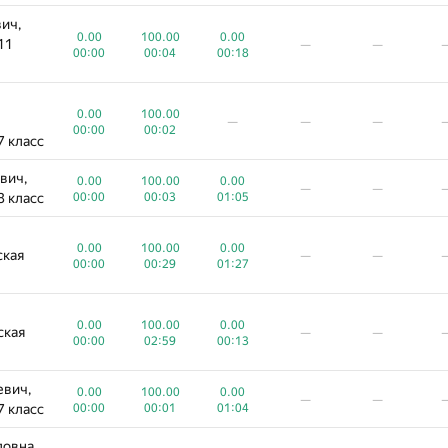
ич,
0.00
100.00
0.00
11
—
—
00:00
00:04
00:18
0.00
100.00
—
—
—
00:00
00:02
7 класс
вич,
0.00
100.00
0.00
—
—
8 класс
00:00
00:03
01:05
0.00
100.00
0.00
ская
—
—
00:00
00:29
01:27
0.00
100.00
0.00
ская
—
—
00:00
02:59
00:13
евич,
0.00
100.00
0.00
—
—
7 класс
00:00
00:01
01:04
овна,