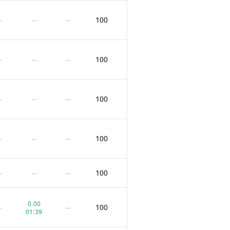
100
—
—
—
100
—
—
—
100
—
—
—
100
—
—
—
100
—
—
—
0.00
100
—
—
01:39