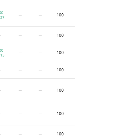
00
100
—
—
:27
100
—
—
—
00
100
—
—
:13
100
—
—
—
100
—
—
—
100
—
—
—
100
—
—
—