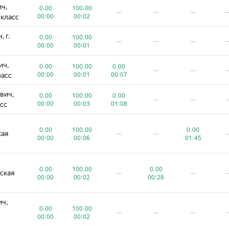
ч,
0.00
100.00
—
—
—
 класс
00:00
00:02
 г.
0.00
100.00
—
—
—
00:00
00:01
ич,
0.00
100.00
0.00
—
—
ласс
00:00
00:01
00:07
вич,
0.00
100.00
0.00
—
—
сс
00:00
00:03
01:08
0.00
100.00
0.00
кая
—
—
00:00
00:06
01:45
0.00
100.00
0.00
ская
—
—
00:00
00:02
00:28
ич,
0.00
100.00
—
—
—
00:00
00:02