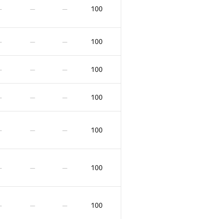
100
—
—
—
100
—
—
—
100
—
—
—
100
—
—
—
100
—
—
—
100
—
—
—
100
—
—
—