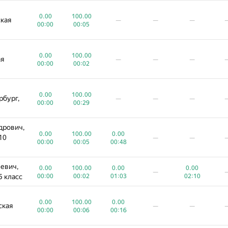
0.00
100.00
кая
—
—
—
00:00
00:05
0.00
100.00
ая
—
—
—
00:00
00:02
0.00
100.00
рбург,
—
—
—
00:00
00:29
дрович,
0.00
100.00
0.00
10
—
—
00:00
00:05
00:48
евич,
0.00
100.00
0.00
0.00
—
5 класс
00:00
00:02
01:03
02:10
0.00
100.00
0.00
ская
—
—
00:00
00:06
00:16