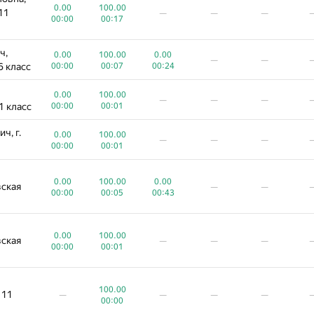
0.00
100.00
11
—
—
—
00:00
00:17
ч,
0.00
100.00
0.00
—
—
6 класс
00:00
00:07
00:24
0.00
100.00
—
—
—
1 класс
00:00
00:01
ч, г.
0.00
100.00
—
—
—
00:00
00:01
0.00
100.00
0.00
вская
—
—
00:00
00:05
00:43
0.00
100.00
вская
—
—
—
00:00
00:01
100.00
 11
—
—
—
—
00:00