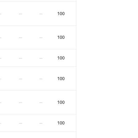
100
—
—
—
100
—
—
—
100
—
—
—
100
—
—
—
100
—
—
—
100
—
—
—