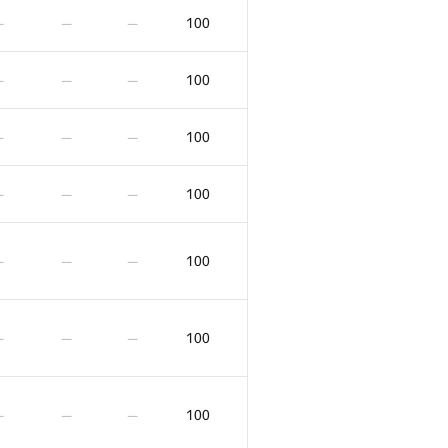
100
—
—
—
100
—
—
—
100
—
—
—
100
—
—
—
100
—
—
—
100
—
—
—
100
—
—
—