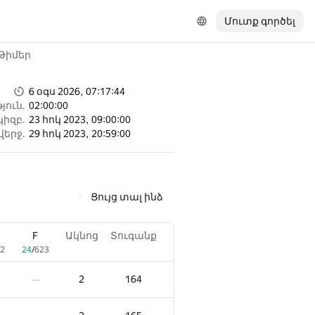
Մուտք գործել
Թիմեր
6 օգս 2026, 07:17:44
յուն.
02:00:00
կիզբ.
23 հոկ 2023, 09:00:00
վերջ.
29 հոկ 2023, 20:59:00
Ցույց տալ ինձ
F
Ակնոց
Տուգանք
2
24
/
623
2
164
—