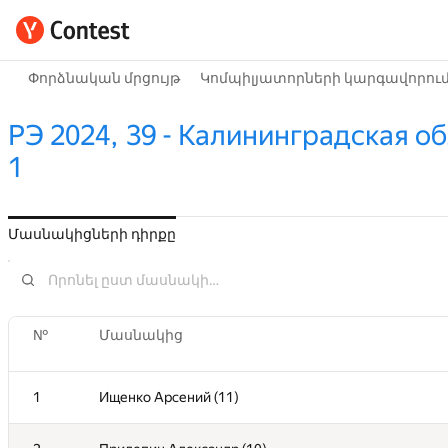
Փորձնական մրցույթ
Կոմպիլյատորների կարգավորու
РЭ 2024, 39 - Калининградская об
1
Մասնակիցների դիրքը
№
Մասնակից
1
Ищенко Арсений (11)