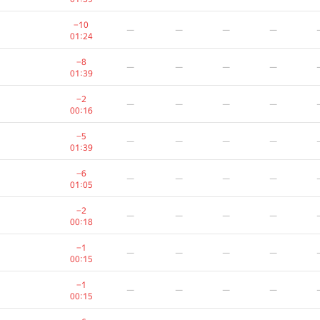
−10
—
—
—
—
01:24
−8
—
—
—
—
01:39
−2
—
—
—
—
00:16
−5
—
—
—
—
01:39
−6
—
—
—
—
01:05
−2
—
—
—
—
00:18
−1
—
—
—
—
00:15
−1
—
—
—
—
00:15