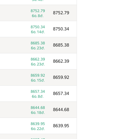
8752.79
8752.79
6օ. 8ժ.
8750.34
8750.34
6օ. 14ժ.
8685.38
8685.38
6օ. 23ժ.
8662.39
8662.39
6օ. 23ժ.
8659.92
8659.92
6օ. 15ժ.
8657.34
8657.34
6օ. 8ժ.
8644.68
8644.68
6օ. 18ժ.
8639.95
8639.95
6օ. 22ժ.