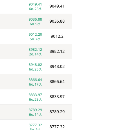
9049.41
9049.41
6օ. 23ժ.
9036.88
9036.88
6օ. 9ժ.
9012.20
9012.2
5օ. 7ժ.
8982.12
8982.12
2օ. 14ժ.
8948.02
8948.02
6օ. 23ժ.
8866.64
8866.64
6օ. 17ժ.
8833.97
8833.97
6օ. 23ժ.
8789.29
8789.29
6օ. 14ժ.
8777.32
8777.32
3օ. 4ժ.