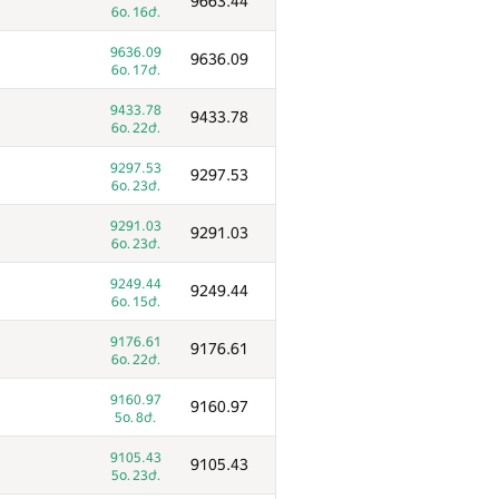
9663.44
6օ. 16ժ.
9636.09
9636.09
6օ. 17ժ.
9433.78
9433.78
6օ. 22ժ.
9297.53
9297.53
6օ. 23ժ.
9291.03
9291.03
6օ. 23ժ.
9249.44
9249.44
6օ. 15ժ.
9176.61
9176.61
6օ. 22ժ.
9160.97
9160.97
5օ. 8ժ.
9105.43
9105.43
5օ. 23ժ.