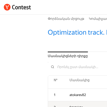
Փորձնական մրցույթ
Կոմպիլյա
Optimization track.
Մասնակիցների դիրքը
№
Մասնակից
1
atokarev82