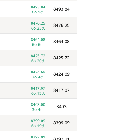
9663.44
9663.44
8493.84
8493.84
6օ. 16ժ.
6օ. 9ժ.
9636.09
9636.09
8476.25
8476.25
6օ. 17ժ.
6օ. 23ժ.
9433.78
9433.78
8464.08
8464.08
6օ. 22ժ.
6օ. 6ժ.
9297.53
9297.53
8425.72
8425.72
6օ. 23ժ.
6օ. 20ժ.
9291.03
9291.03
8424.69
8424.69
6օ. 23ժ.
3օ. 4ժ.
9249.44
9249.44
8417.07
8417.07
6օ. 15ժ.
6օ. 13ժ.
9176.61
9176.61
8403.00
8403
6օ. 22ժ.
3օ. 4ժ.
9160.97
9160.97
8399.09
8399.09
5օ. 8ժ.
6օ. 19ժ.
9105.43
9105.43
8392.01
8392.01
5օ. 23ժ.