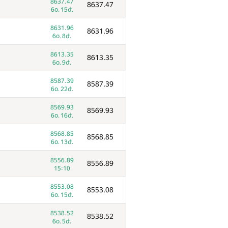
8637.47
8637.47
6օ. 15ժ.
8631.96
8631.96
6օ. 8ժ.
8613.35
8613.35
6օ. 9ժ.
8587.39
8587.39
6օ. 22ժ.
8569.93
8569.93
6օ. 16ժ.
8568.85
8568.85
6օ. 13ժ.
8556.89
8556.89
15:10
1
Ակնոց
8553.08
8553.08
8498
/
11701
6օ. 15ժ.
9844.13
9844.13
8538.52
8538.52
6օ. 16ժ.
6օ. 5ժ.