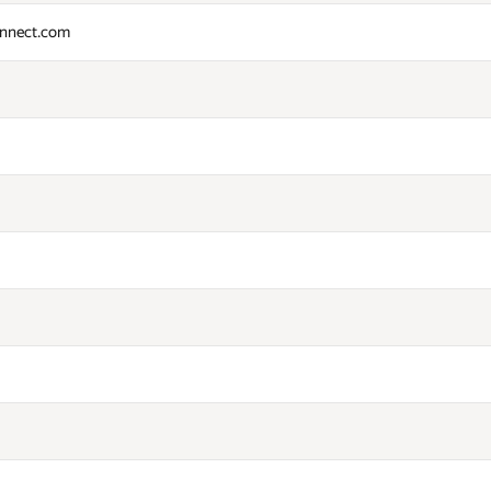
nnect.com