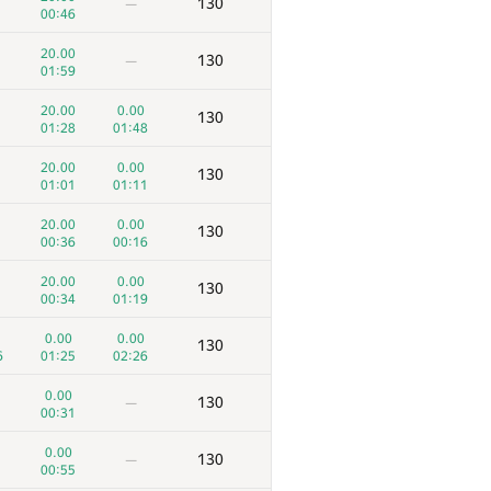
130
—
00:46
20.00
130
—
01:59
20.00
0.00
130
01:28
01:48
20.00
0.00
130
01:01
01:11
20.00
0.00
130
00:36
00:16
20.00
0.00
130
00:34
01:19
0.00
0.00
130
6
01:25
02:26
0.00
130
—
00:31
0.00
130
—
00:55