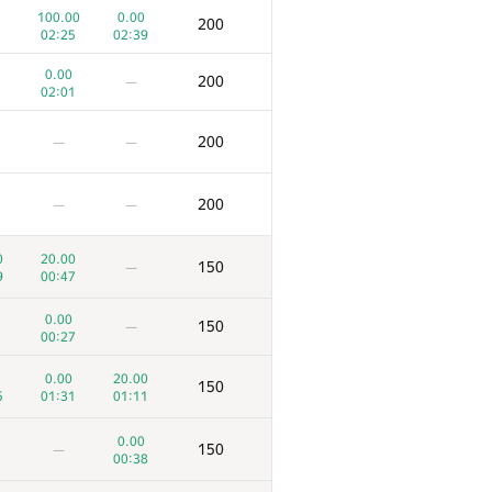
100.00
0.00
200
02:25
02:39
0.00
200
—
02:01
200
—
—
200
—
—
0
20.00
150
—
9
00:47
0.00
150
—
00:27
0.00
20.00
150
5
01:31
01:11
0.00
150
—
00:38