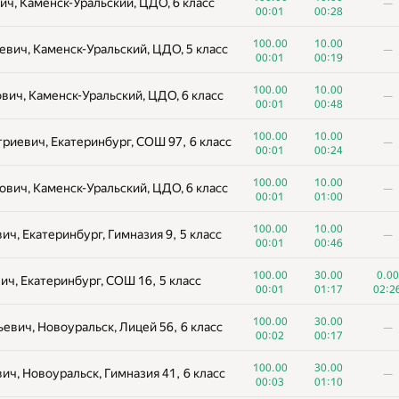
ч, Каменск-Уральский, ЦДО, 6 класс
—
00:01
00:28
100.00
10.00
вич, Каменск-Уральский, ЦДО, 5 класс
—
00:01
00:19
100.00
10.00
вич, Каменск-Уральский, ЦДО, 6 класс
—
00:01
00:48
100.00
10.00
риевич, Екатеринбург, СОШ 97, 6 класс
—
00:01
00:24
100.00
10.00
вич, Каменск-Уральский, ЦДО, 6 класс
—
00:01
01:00
100.00
10.00
ч, Екатеринбург, Гимназия 9, 5 класс
—
00:01
00:46
100.00
30.00
0.00
ч, Екатеринбург, СОШ 16, 5 класс
00:01
01:17
02:2
100.00
30.00
евич, Новоуральск, Лицей 56, 6 класс
—
00:02
00:17
100.00
30.00
ч, Новоуральск, Гимназия 41, 6 класс
—
00:03
01:10