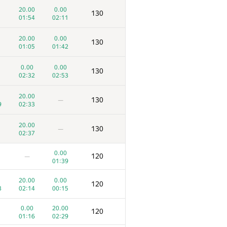
20.00
0.00
130
01:54
02:11
20.00
0.00
130
01:05
01:42
0.00
0.00
130
02:32
02:53
20.00
130
—
9
02:33
20.00
130
—
02:37
0.00
120
—
01:39
20.00
0.00
120
3
02:14
00:15
0.00
20.00
120
01:16
02:29