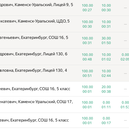
рович, Каменск-Уральский, Лицей 9, 5
100.00
10.00
—
00:27
00:30
ксеевич, Каменск-Уральский, ЦДО, 5
100.00
10.00
—
00:30
00:31
геньевич, Екатеринбург, СОШ 16, 5
100.00
30.00
—
00:31
01:50
рович, Екатеринбург, Лицей 130, 6
100.00
10.00
0.00
00:48
01:02
02:0
ловна, Екатеринбург, Лицей 130, 4
100.00
10.00
—
00:51
02:44
100.00
20.00
евич, Екатеринбург, СОШ 16, 5 класс
—
00:01
00:38
натович, Каменск-Уральский, СОШ 17,
100.00
0.00
0.00
00:01
01:11
01:5
100.00
0.00
вич, Екатеринбург, СОШ 16, 5 класс
—
00:01
00:17