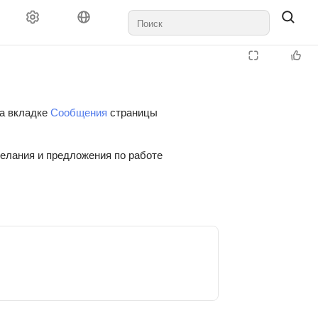
на вкладке
Сообщения
страницы
желания и предложения по работе