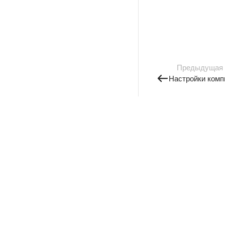
Предыдущая
Настройки комп