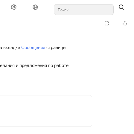
на вкладке
Сообщения
страницы
желания и предложения по работе