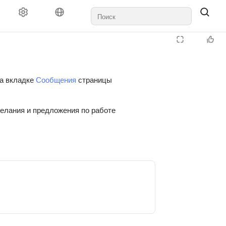
на вкладке
Сообщения
страницы
желания и предложения по работе