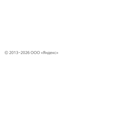
© 2013–2026 ООО «
Яндекс
»