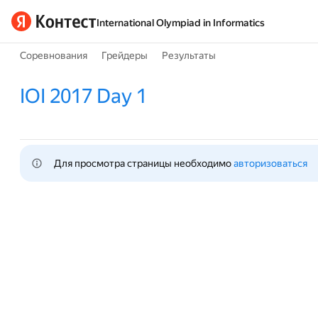
International Olympiad in Informatics
Соревнования
Грейдеры
Результаты
IOI 2017 Day 1
Для просмотра страницы необходимо 
авторизоваться