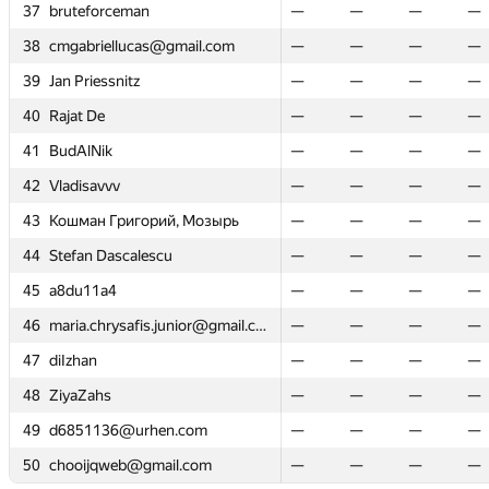
—
—
37
37
37
37
bruteforceman
bruteforceman
bruteforceman
bruteforceman
—
—
—
—
—
—
—
—
—
—
—
—
—
—
—
—
—
—
—
—
—
—
—
—
—
—
—
—
—
—
—
—
38
38
38
38
cmgabriellucas@gmail.com
cmgabriellucas@gmail.com
cmgabriellucas@gmail.com
cmgabriellucas@gmail.com
—
—
—
—
—
—
—
—
—
—
—
—
—
—
—
—
—
—
—
—
—
—
—
—
—
—
—
—
—
—
—
—
39
39
39
39
Jan Priessnitz
Jan Priessnitz
Jan Priessnitz
Jan Priessnitz
100
100
—
—
—
—
—
—
—
—
—
—
—
—
—
—
—
—
—
—
—
—
—
—
—
—
—
—
—
—
—
—
40
40
40
40
Rajat De
Rajat De
Rajat De
Rajat De
—
—
0
0
100
100
30
30
—
—
—
—
100
100
—
—
—
—
51
51
—
—
—
—
50
50
—
—
—
—
—
—
41
41
41
41
BudAlNik
BudAlNik
BudAlNik
BudAlNik
—
—
81.33
81.33
—
—
—
—
—
—
—
—
—
—
—
—
—
—
—
—
—
—
—
—
—
—
—
—
—
—
—
—
42
42
42
42
Vladisavvv
Vladisavvv
Vladisavvv
Vladisavvv
—
—
—
—
—
—
—
—
—
—
—
—
—
—
—
—
—
—
—
—
—
—
—
—
—
—
—
—
—
—
—
—
43
43
43
43
Кошман Григорий, Мозырь
Кошман Григорий, Мозырь
Кошман Григорий, Мозырь
Кошман Григорий, Мозырь
—
—
—
—
—
—
—
—
—
—
—
—
—
—
—
—
—
—
—
—
—
—
—
—
—
—
—
—
—
—
—
—
44
44
44
44
Stefan Dascalescu
Stefan Dascalescu
Stefan Dascalescu
Stefan Dascalescu
—
—
—
—
—
—
—
—
—
—
—
—
—
—
—
—
—
—
—
—
—
—
—
—
—
—
—
—
—
—
—
—
45
45
45
45
a8du11a4
a8du11a4
a8du11a4
a8du11a4
—
—
0
0
—
—
—
—
—
—
—
—
—
—
—
—
—
—
—
—
—
—
—
—
—
—
—
—
—
—
—
—
46
46
46
46
—
—
—
—
—
—
—
—
maria.chrysafis.junior@gmail.com
maria.chrysafis.junior@gmail.com
maria.chrysafis.junior@gmail.com
maria.chrysafis.junior@gmail.com
—
—
—
—
—
—
—
—
—
—
—
—
—
—
—
—
—
—
—
—
—
—
—
—
47
47
47
47
diIzhan
diIzhan
diIzhan
diIzhan
—
—
—
—
—
—
—
—
—
—
—
—
—
—
—
—
—
—
—
—
—
—
—
—
—
—
—
—
—
—
60
60
48
48
48
48
ZiyaZahs
ZiyaZahs
ZiyaZahs
ZiyaZahs
260
260
—
—
—
—
—
—
—
—
—
—
—
—
—
—
—
—
—
—
—
—
—
—
—
—
—
—
—
—
—
—
49
49
49
49
d6851136@urhen.com
d6851136@urhen.com
d6851136@urhen.com
d6851136@urhen.com
—
—
—
—
—
—
—
—
—
—
—
—
—
—
—
—
—
—
—
—
—
—
—
—
—
—
—
—
—
—
—
—
50
50
50
50
chooijqweb@gmail.com
chooijqweb@gmail.com
chooijqweb@gmail.com
chooijqweb@gmail.com
—
—
—
—
—
—
—
—
—
—
—
—
—
—
—
—
—
—
—
—
—
—
—
—
—
—
—
—
—
—