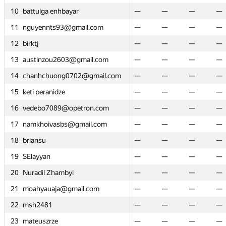
—
—
10
10
10
10
battulga enhbayar
battulga enhbayar
battulga enhbayar
battulga enhbayar
—
—
28.53
28.53
—
—
0
0
—
—
—
—
—
—
—
—
—
—
—
—
—
—
—
—
—
—
—
—
—
—
—
—
11
11
11
11
nguyennts93@gmail.com
nguyennts93@gmail.com
nguyennts93@gmail.com
nguyennts93@gmail.com
—
—
—
—
—
—
—
—
—
—
—
—
—
—
—
—
—
—
—
—
—
—
—
—
—
—
—
—
—
—
—
—
12
12
12
12
birktj
birktj
birktj
birktj
—
—
—
—
—
—
—
—
—
—
—
—
—
—
—
—
—
—
—
—
—
—
—
—
—
—
—
—
—
—
—
—
13
13
13
13
austinzou2603@gmail.com
austinzou2603@gmail.com
austinzou2603@gmail.com
austinzou2603@gmail.com
—
—
—
—
—
—
—
—
—
—
—
—
—
—
—
—
—
—
—
—
—
—
—
—
—
—
—
—
—
—
—
—
14
14
14
14
chanhchuong0702@gmail.com
chanhchuong0702@gmail.com
chanhchuong0702@gmail.com
chanhchuong0702@gmail.com
—
—
—
—
—
—
—
—
—
—
—
—
—
—
—
—
—
—
—
—
—
—
—
—
—
—
—
—
—
—
—
—
15
15
15
15
keti peranidze
keti peranidze
keti peranidze
keti peranidze
—
—
—
—
—
—
—
—
—
—
—
—
—
—
—
—
—
—
—
—
—
—
—
—
—
—
—
—
—
—
—
—
16
16
16
16
vedebo7089@opetron.com
vedebo7089@opetron.com
vedebo7089@opetron.com
vedebo7089@opetron.com
—
—
—
—
—
—
—
—
—
—
—
—
—
—
—
—
—
—
—
—
—
—
—
—
—
—
—
—
—
—
—
—
17
17
17
17
namkhoivasbs@gmail.com
namkhoivasbs@gmail.com
namkhoivasbs@gmail.com
namkhoivasbs@gmail.com
—
—
—
—
—
—
—
—
—
—
—
—
—
—
—
—
—
—
—
—
—
—
—
—
—
—
—
—
—
—
60
60
18
18
18
18
briansu
briansu
briansu
briansu
260
260
—
—
—
—
—
—
—
—
—
—
—
—
—
—
—
—
—
—
—
—
—
—
—
—
—
—
—
—
—
—
19
19
19
19
SElayyan
SElayyan
SElayyan
SElayyan
100
100
—
—
—
—
—
—
—
—
—
—
—
—
—
—
—
—
—
—
—
—
—
—
—
—
—
—
—
—
—
—
20
20
20
20
Nuradil Zhambyl
Nuradil Zhambyl
Nuradil Zhambyl
Nuradil Zhambyl
—
—
—
—
—
—
—
—
—
—
—
—
—
—
—
—
—
—
—
—
—
—
—
—
—
—
—
—
—
—
—
—
21
21
21
21
moahyauaja@gmail.com
moahyauaja@gmail.com
moahyauaja@gmail.com
moahyauaja@gmail.com
—
—
—
—
—
—
—
—
—
—
—
—
—
—
—
—
—
—
—
—
—
—
—
—
—
—
—
—
—
—
—
—
22
22
22
22
msh2481
msh2481
msh2481
msh2481
—
—
95.35
95.35
—
—
—
—
—
—
—
—
97.52
97.52
—
—
—
—
0
0
—
—
—
—
12
12
—
—
—
—
—
—
23
23
23
23
mateuszrze
mateuszrze
mateuszrze
mateuszrze
—
—
—
—
—
—
—
—
—
—
—
—
—
—
—
—
—
—
—
—
—
—
—
—
—
—
—
—
—
—