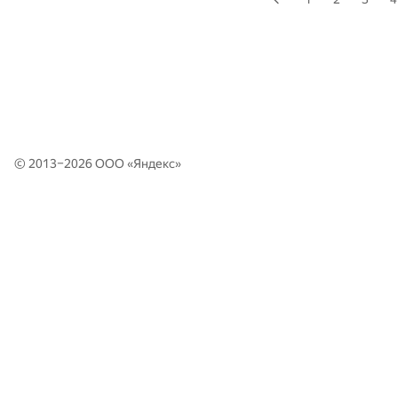
© 2013–2026 ООО «
Яндекс
»