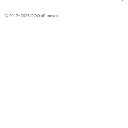
© 2013–2026 ООО «
Яндекс
»