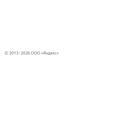
© 2013–2026 ООО «
Яндекс
»