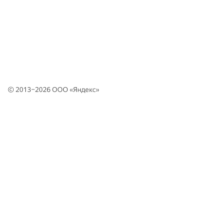
© 2013–2026 ООО «
Яндекс
»