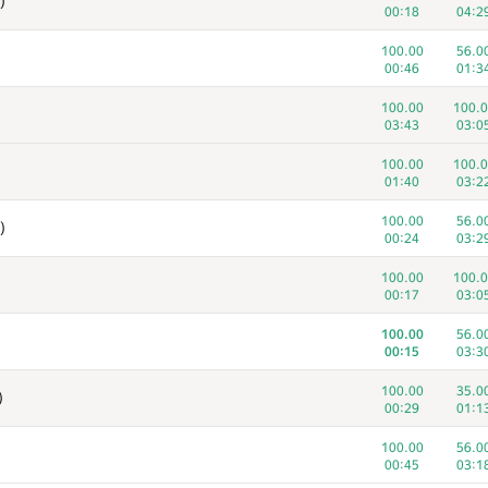
)
00:18
04:2
100.00
56.0
00:46
01:3
100.00
100.0
03:43
03:0
100.00
100.0
01:40
03:2
100.00
56.0
)
00:24
03:2
100.00
100.0
00:17
03:0
100.00
56.0
00:15
03:3
100.00
35.0
)
00:29
01:1
100.00
56.0
00:45
03:1