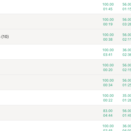
100.00
56.0
01:45
01:1
100.00
56.0
00:19
03:2
100.00
56.0
 (10)
00:38
02:1
100.00
36.0
03:41
02:3
100.00
56.0
00:20
02:1
100.00
56.0
00:34
01:2
100.00
35.0
00:22
01:2
83.00
56.0
04:44
01:4
100.00
36.0
02:45
04:0