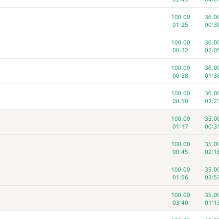
100.00
36.0
01:25
00:3
100.00
36.0
00:32
02:0
100.00
36.0
00:58
01:3
100.00
36.0
00:50
02:2
100.00
35.0
01:17
00:3
100.00
35.0
00:45
02:1
100.00
35.0
01:56
03:5
100.00
35.0
03:40
01:1