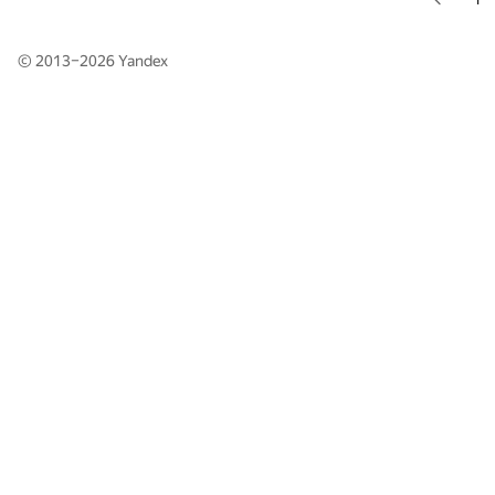
© 2013–2026
Yandex