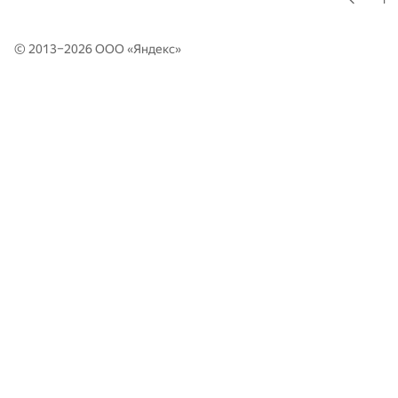
© 2013–2026 ООО «
Яндекс
»