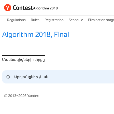
Algorithm 2018
Regulations
Rules
Registration
Schedule
Elimination stag
Algorithm 2018, Final
Մասնակիցների դիրքը
Արդյունքներ չկան
© 2013–2026
Yandex